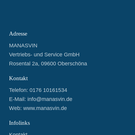
Adresse
MANASVIN
Vertriebs- und Service GmbH
Rosental 2a, 09600 Oberschöna
Kontakt
Telefon:
0176 10161534
E-Mail:
info@manasvin.de
Web: www.manasvin.de
Infolinks
Kontakt