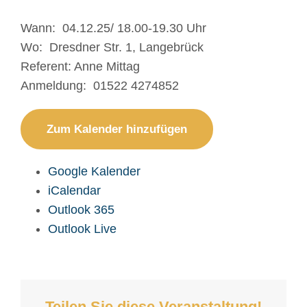
Wann: 04.12.25/ 18.00-19.30 Uhr
Wo: Dresdner Str. 1, Langebrück
Referent: Anne Mittag
Anmeldung: 01522 4274852
Zum Kalender hinzufügen
Google Kalender
iCalendar
Outlook 365
Outlook Live
Teilen Sie diese Veranstaltung!