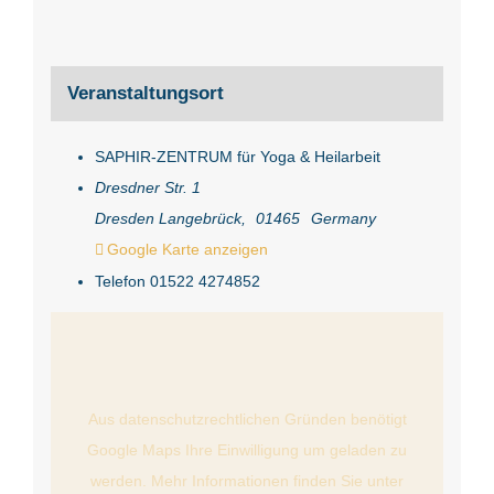
Veranstaltungsort
SAPHIR-ZENTRUM für Yoga & Heilarbeit
Dresdner Str. 1
Dresden Langebrück
,
01465
Germany
Google Karte anzeigen
Telefon
01522 4274852
Aus datenschutzrechtlichen Gründen benötigt
Google Maps Ihre Einwilligung um geladen zu
werden. Mehr Informationen finden Sie unter