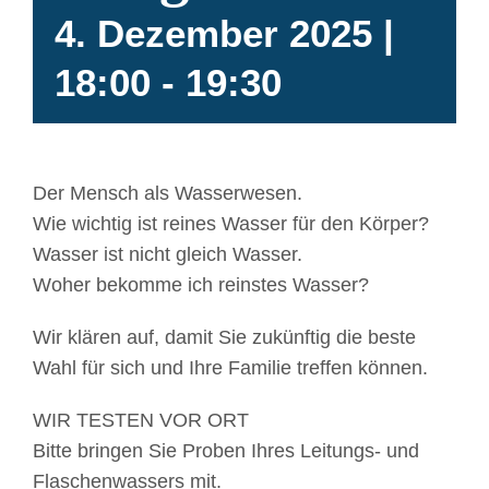
4. Dezember 2025 |
18:00
-
19:30
Der Mensch als Wasserwesen.
Wie wichtig ist reines Wasser für den Körper?
Wasser ist nicht gleich Wasser.
Woher bekomme ich reinstes Wasser?
Wir klären auf, damit Sie zukünftig die beste
Wahl für sich und Ihre Familie treffen können.
WIR TESTEN VOR ORT
Bitte bringen Sie Proben Ihres Leitungs- und
Flaschenwassers mit.