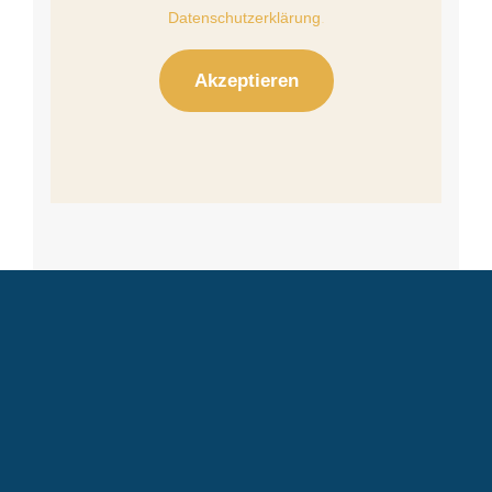
Datenschutzerklärung
.
Akzeptieren